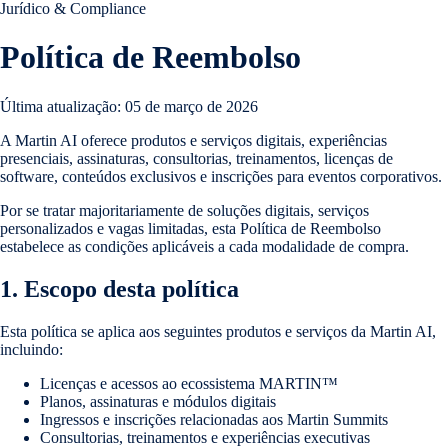
Jurídico & Compliance
Política de Reembolso
Última atualização: 05 de março de 2026
A Martin AI oferece produtos e serviços digitais, experiências
presenciais, assinaturas, consultorias, treinamentos, licenças de
software, conteúdos exclusivos e inscrições para eventos corporativos.
Por se tratar majoritariamente de soluções digitais, serviços
personalizados e vagas limitadas, esta Política de Reembolso
estabelece as condições aplicáveis a cada modalidade de compra.
1. Escopo desta política
Esta política se aplica aos seguintes produtos e serviços da Martin AI,
incluindo:
Licenças e acessos ao ecossistema MARTIN™
Planos, assinaturas e módulos digitais
Ingressos e inscrições relacionadas aos Martin Summits
Consultorias, treinamentos e experiências executivas