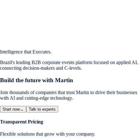
Intelligence that Executes.
Brazil's leading B2B corporate events platform focused on applied AI,
connecting decision-makers and C-levels.
Build the future with Martin
Join thousands of companies that trust Martin to drive their businesses
with AI and cutting-edge technology.
Start now
→
Talk to experts
Transparent Pricing
Flexible solutions that grow with your company.