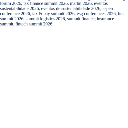
forum 2026, tax finance summit 2026, martin 2026, eventos
sustentabilidade 2026, eventos de sustentabilidade 2026, aspen
conference 2026, tax & pay summit 2026, esg conferences 2026, hrs
summit 2026, summit logistics 2026, summit finance, insurance
summit, fintech summit 2026.