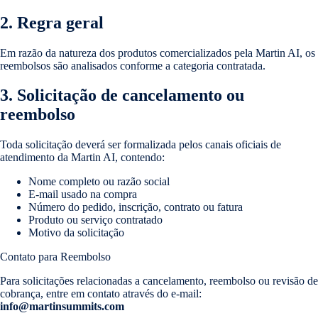
2. Regra geral
Em razão da natureza dos produtos comercializados pela Martin AI, os
reembolsos são analisados conforme a categoria contratada.
3. Solicitação de cancelamento ou
reembolso
Toda solicitação deverá ser formalizada pelos canais oficiais de
atendimento da Martin AI, contendo:
Nome completo ou razão social
E-mail usado na compra
Número do pedido, inscrição, contrato ou fatura
Produto ou serviço contratado
Motivo da solicitação
Contato para Reembolso
Para solicitações relacionadas a cancelamento, reembolso ou revisão de
cobrança, entre em contato através do e-mail:
info@martinsummits.com